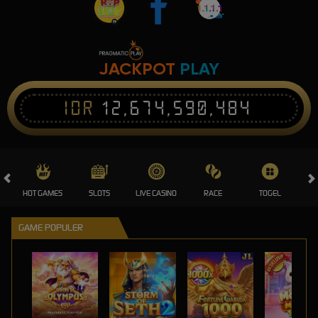
JACKPOT
PLAY
IDR
12,674,590,484
HOT GAMES
SLOTS
LIVE CASINO
RACE
TOGEL
OL
GAME POPULER