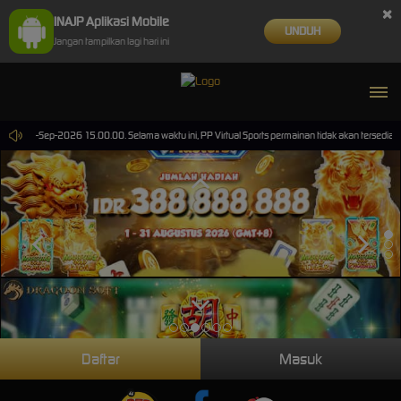
×
INAJP Aplikasi Mobile
UNDUH
Jangan tampilkan lagi hari ini
mpai 30-Sep-2026 15.00.00. Selama waktu ini, PP Virtual Sports permainan tidak akan tersedia
Daftar
Masuk