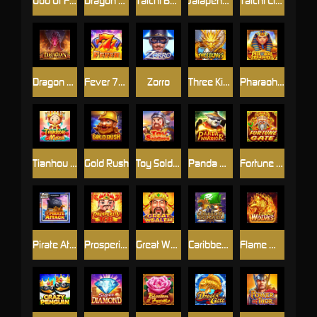
God Of Fortune
Dragon Tiles
Taichi Boy
Jalapeno Burst
Taichi Lion Dance
Dragon Treasure
Fever 777
Zorro
Three Kings
Pharaoh Treasures
Tianhou Mazu
Gold Rush
Toy Soldiers
Panda Warrior
Fortune Gate
Pirate Attack
Prosperity 168
Great Wealth
Caribbean Treasure
Flame Wolves