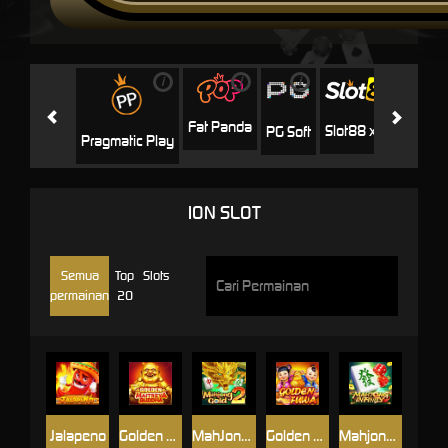
i
i
i
i
i
Facha
Fat Panda
Slot88 x PP
PG Soft
Pragmatic Play
ION SLOT
Semua
Top
Slots
permainan
20
Jalapeno
Golden Maitreya Buddha
MahJong Gold 2
Golden Fuwa
Mahjong Infinity