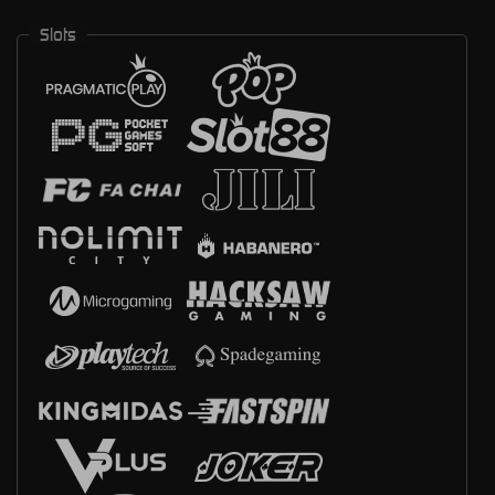
Slots