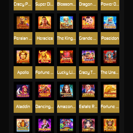
Crazy Penguin
Super Diamond
Blossom of Fortune
Dragon Gate
Power Of Thor
Persian Empire
Heracles
The King Of Olympus
Grande Fortune
Poseidon
Apollo
Fortune Bull
Lucky Little Devil
Crazy Thieves
The Unsurpassed Grace
Aladdin
Dancing Dragon
Amazon Queen
Estate Rich Man
Fortune Koi