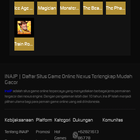
Ice Age Mammoths
Magician
Monster Pop
The Beauties
The Pharaoh
Train Robber
INAJP | Daftar Situs Game Online Nexus Terlengkap Mudah
Gacor
InaJP
adalah situs game online terpercaya yang menyediakan berbagai jenis permainan
tergacor dari nexus engine. Dengan pengalaman lebih dari 10 tahun, Ina JP telah menjadi
pilihan utama bagi para pemain game online uang asli di Indonesia.
Kebijaksanaan
Platform
Kategori
Dukungan
Komunitas
Tentang INAJP
Promosi
Hot
+62821613
Games
86778