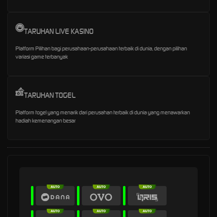
TARUHAN LIVE KASINO
Platform Pilihan bagi perusahaan-perusahaan terbaik di dunia, dengan pilihan
variasi game terbanyak
TARUHAN TOGEL
Platform togel yang menarik dari perusahan terbaik di dunia yang menawarkan
hadiah kemenangan besar