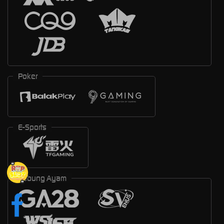
Poker
E-Sports
Sabung Ayam