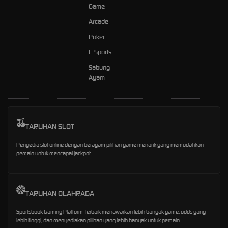
Game
Arcade
Poker
E-Sports
Sabung
Ayam
TARUHAN SLOT
Penyedia slot online dengan beragam pilihan game menarik yang memudahkan
pemain untuk mencapai jackpot
TARUHAN OLAHRAGA
Sportsbook Gaming Platform Terbaik menawarkan lebih banyak game, odds yang
lebih tinggi, dan menyediakan pilihan yang lebih banyak untuk pemain.