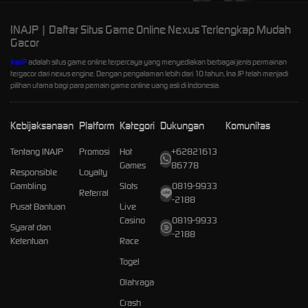
INAJP | Daftar Situs Game Online Nexus Terlengkap Mudah
Gacor
InaJP
adalah situs game online terpercaya yang menyediakan berbagai jenis permainan
tergacor dari nexus engine. Dengan pengalaman lebih dari 10 tahun, Ina JP telah menjadi
pilihan utama bagi para pemain game online uang asli di Indonesia.
Kebijaksanaan
Platform
Kategori
Dukungan
Komunitas
Tentang INAJP
Promosi
Hot
+62821613
Games
86778
Responsible
Loyalty
Gambling
Slots
0819-9933
Referral
-2188
Pusat Bantuan
Live
Casino
0819-9933
Syarat dan
-2188
Ketentuan
Race
Togel
Olahraga
Crash