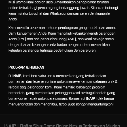
Misi utama kami adalah selalu memberikan pengalaman taruhan
online terbaik bagi pemain yang bertanggung jawab. Silahkan hubungi
kami melalui Livechat dan Whatsapp, dengan saran dan komentar
Anda.
Kami memilki beberapa metode pembayaran yang mudah dan aman,
demi kenyamanan Anda. Kami mengikuti kebijakan kenali pelanggan
Anda (KYC) dan anti-pencucian uang (AML), dan kami bekerja sama
dengan badan keuangan serta badan pengatur demi memastikan
ketaatan berstandar tertinggi pada hukum dan peraturan.
PROGRAM & HIBURAN
Di
INAJP
, kami berusaha untuk memberikan yang terbaik dalam
permainan dan layanan online untuk menawarkan pengalaman unik &
terbaik bagi pelanggan kami. Kami memiliki beberapa program
berhadiah, yang memberikan pelanggan kami berbagai hadiah yang
benar-benar layak untuk para pemain. Bermain di
INAJP
tidak hanya
menyenangkan dan menghibur, tetapi juga sangat menguntungkan!
INAJP | Daftar Situs Game Online Nexus Terlengkap Mudah