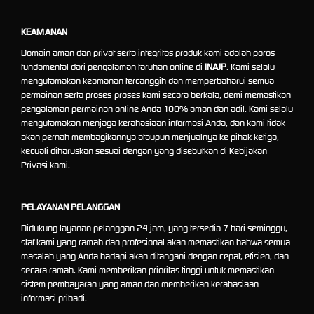
KEAMANAN
Domain aman dan privat serta integritas produk kami adalah poros
fundamental dari pengalaman taruhan online di
INAJP
. Kami selalu
mengutamakan keamanan tercanggih dan memperbaharui semua
permainan serta proses-proses kami secara berkala, demi memastikan
pengalaman permainan online Anda 100% aman dan adil. Kami selalu
mengutamakan menjaga kerahasiaan informasi Anda, dan kami tidak
akan pernah membagikannya ataupun menjualnya ke pihak ketiga,
kecuali diharuskan sesuai dengan yang disebutkan di Kebijakan
Privasi kami.
PELAYANAN PELANGGAN
Didukung layanan pelanggan 24 jam, yang tersedia 7 hari seminggu,
staf kami yang ramah dan profesional akan memastikan bahwa semua
masalah yang Anda hadapi akan ditangani dengan cepat, efisien, dan
secara ramah. Kami memberikan prioritas tinggi untuk memastikan
sistem pembayaran yang aman dan memberikan kerahasiaan
informasi pribadi.