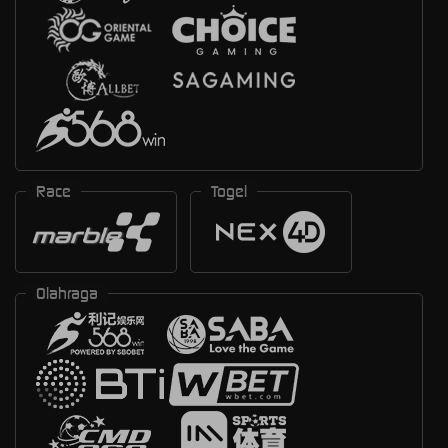
Race
Togel
Olahraga