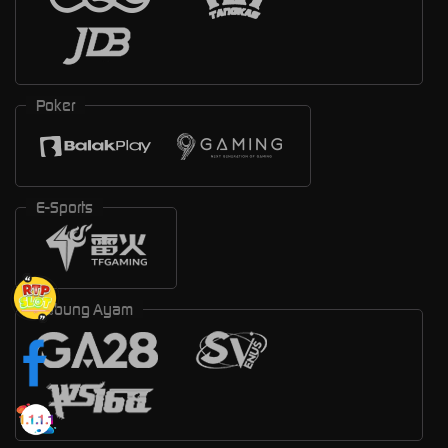
Poker
E-Sports
Sabung Ayam