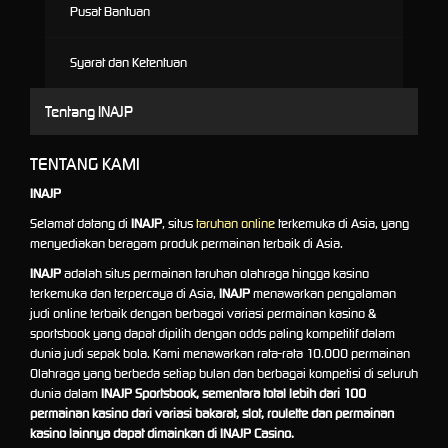
Pusat Bantuan
Syarat dan Ketentuan
Tentang INAJP
TENTANG KAMI
INAJP
Selamat datang di
INAJP
, situs
taruhan online
terkemuka di Asia, yang
menyediakan beragam produk permainan terbaik di Asia.
INAJP
adalah situs permainan taruhan olahraga hingga kasino
terkemuka dan terpercaya di Asia,
INAJP
menawarkan pengalaman
judi online terbaik dengan berbagai variasi permainan kasino &
sportsbook yang dapat dipilih dengan odds paling kompetitif dalam
dunia judi sepak bola. Kami menawarkan rata-rata 10.000 permainan
Olahraga yang berbeda setiap bulan dan berbagai kompetisi di seluruh
dunia dalam
INAJP Sportsbook, sementara total lebih dari 100
permainan kasino dari variasi bakarat, slot, roulette dan permainan
kasino lainnya dapat dimainkan di
INAJP
Casino.