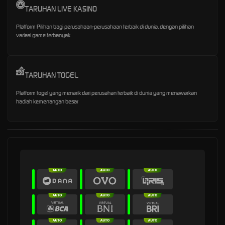
TARUHAN LIVE KASINO
Platform Pilihan bagi perusahaan-perusahaan terbaik di dunia, dengan pilihan
variasi game terbanyak
TARUHAN TOGEL
Platform togel yang menarik dari perusahan terbaik di dunia yang menawarkan
hadiah kemenangan besar