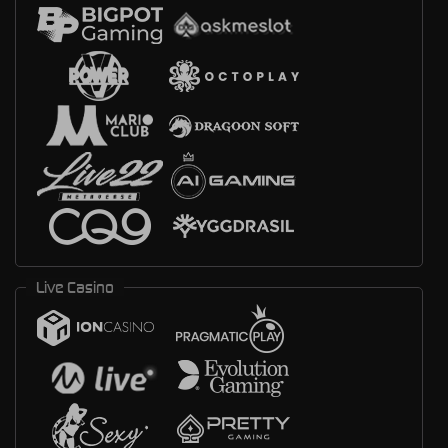
Live Casino